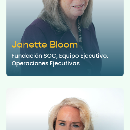
Janette Bloom
Fundación SOC, Equipo Ejecutivo,
Operaciones Ejecutivas