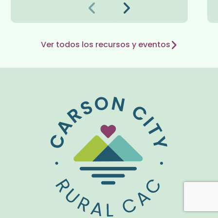
Anterior
Siguiente
Ver todos los recursos y eventos