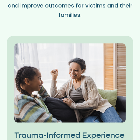
and improve outcomes for victims and their
families.
Trauma-Informed Experience