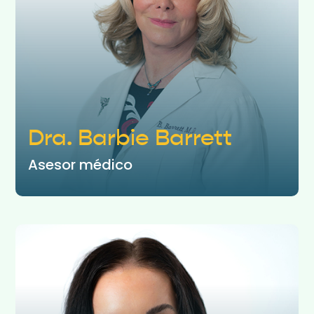
Dra. Barbie Barrett
Asesor médico