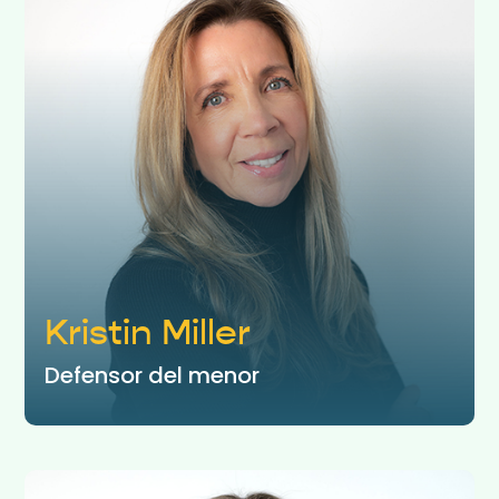
Kristin Miller
Defensor del menor