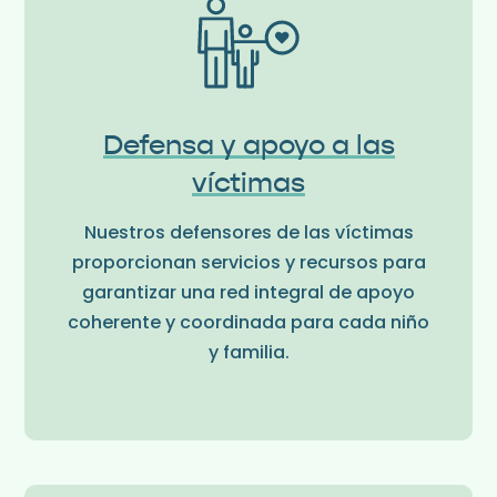
Defensa y apoyo a las
víctimas
Nuestros defensores de las víctimas
proporcionan servicios y recursos para
garantizar una red integral de apoyo
coherente y coordinada para cada niño
y familia.