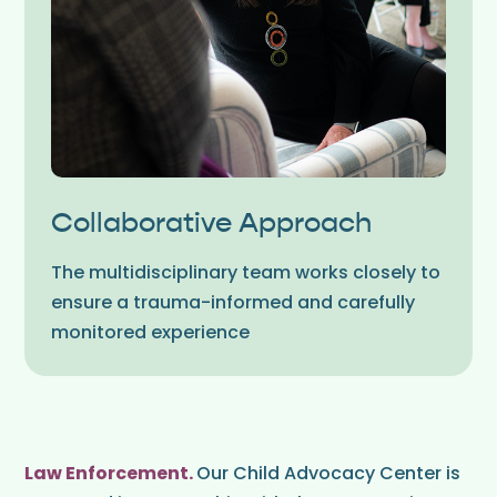
Collaborative Approach
The multidisciplinary team works closely to
ensure a trauma-informed and carefully
monitored experience
Law Enforcement.
Our Child Advocacy Center is