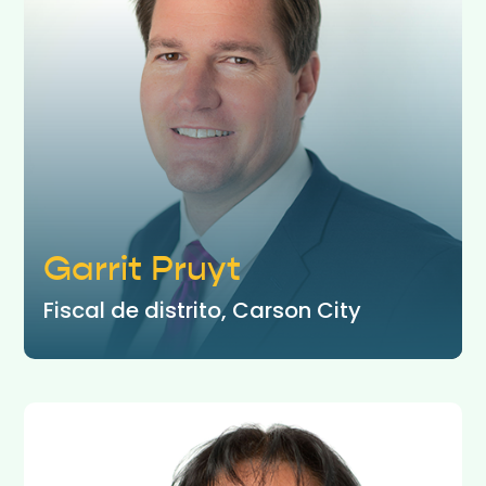
Garrit Pruyt
Fiscal de distrito, Carson City