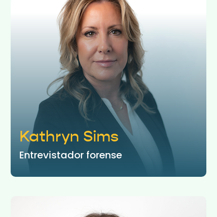
Kathryn Sims
Entrevistador forense