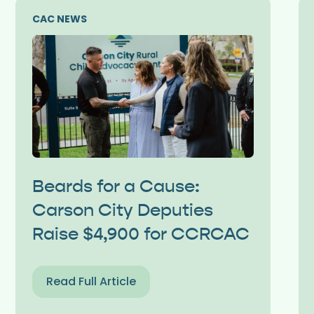
CAC NEWS
Beards for a Cause:
Carson City Deputies
Raise $4,900 for CCRCAC
Read Full Article