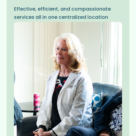
Effective, efficient, and compassionate
services all in one centralized location