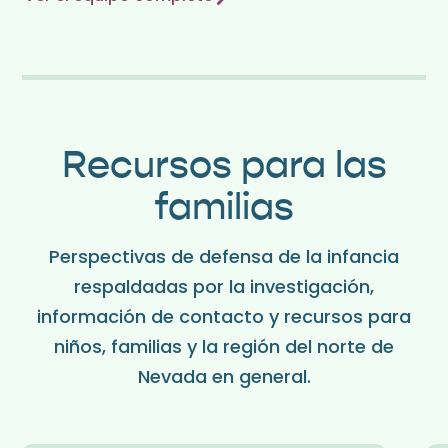
Recursos para las
familias
Perspectivas de defensa de la infancia
respaldadas por la investigación,
información de contacto y recursos para
niños, familias y la región del norte de
Nevada en general.