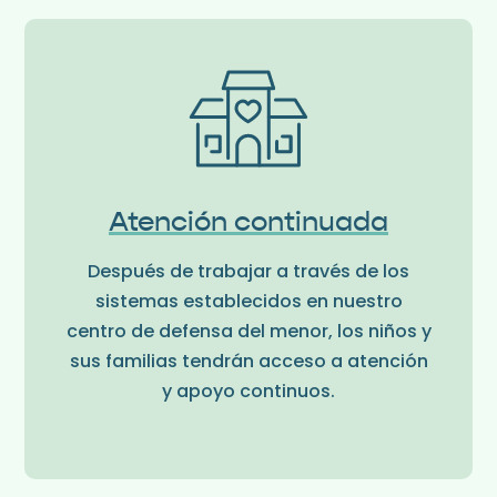
Atención continuada
Después de trabajar a través de los
sistemas establecidos en nuestro
centro de defensa del menor, los niños y
sus familias tendrán acceso a atención
y apoyo continuos.