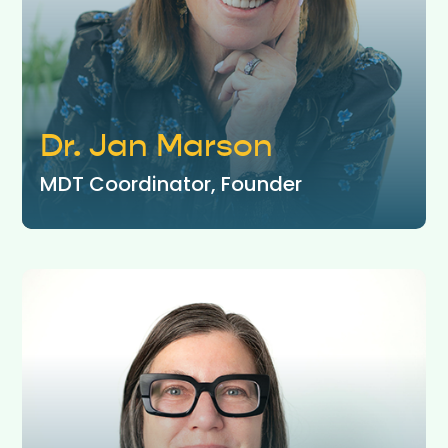
Dr. Jan Marson
MDT Coordinator, Founder