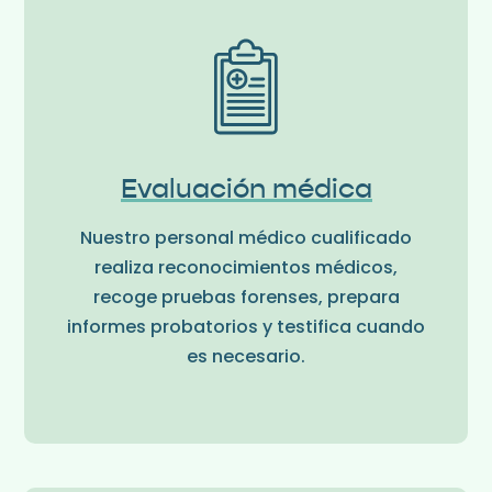
Evaluación médica
Nuestro personal médico cualificado
realiza reconocimientos médicos,
recoge pruebas forenses, prepara
informes probatorios y testifica cuando
es necesario.