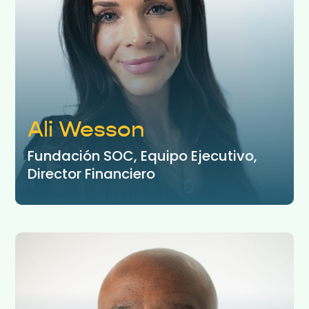
Ali Wesson
Fundación SOC, Equipo Ejecutivo,
Director Financiero