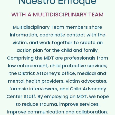
Nuestro Enfoque
WITH A MULTIDISCIPLINARY TEAM
Multidisciplinary Team members share
information, coordinate contact with the
victim, and work together to create an
action plan for the child and family.
Comprising the MDT are professionals from
law enforcement, child protective services,
the District Attorney’s office, medical and
mental health providers, victim advocates,
forensic interviewers, and Child Advocacy
Center Staff. By employing an MDT, we hope
to reduce trauma, improve services,
improve communication and collaboration,