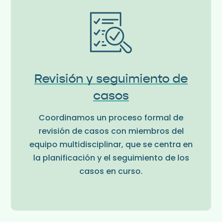
Revisión y seguimiento de
casos
Coordinamos un proceso formal de
revisión de casos con miembros del
equipo multidisciplinar, que se centra en
la planificación y el seguimiento de los
casos en curso.