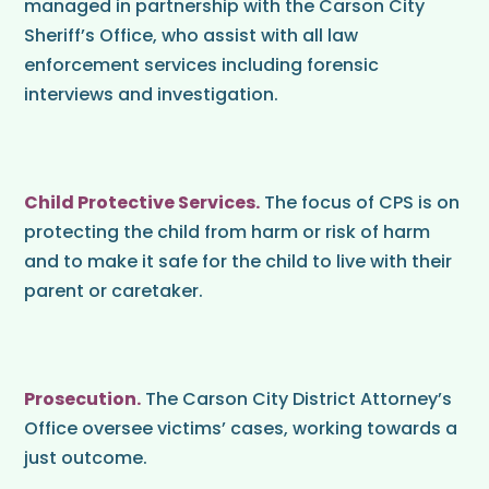
managed in partnership with the Carson City
Sheriff’s Office, who assist with all law
enforcement services including forensic
interviews and investigation.
Child Protective Services.
The focus of CPS is on
protecting the child from harm or risk of harm
and to make it safe for the child to live with their
parent or caretaker.
Prosecution.
The Carson City District Attorney’s
Office oversee victims’ cases, working towards a
just outcome.