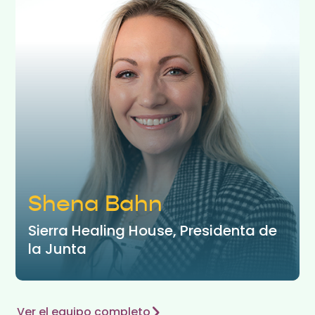
Shena Bahn
Sierra Healing House, Presidenta de
la Junta
Ver el equipo completo