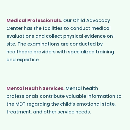
Medical Professionals.
Our Child Advocacy
Center has the facilities to conduct medical
evaluations and collect physical evidence on-
site. The examinations are conducted by
healthcare providers with specialized training
and expertise.
Mental Health Services.
Mental health
professionals contribute valuable information to
the MDT regarding the child’s emotional state,
treatment, and other service needs.