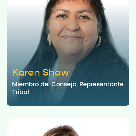
Karen Shaw
Miembro del Consejo, Representante
Tribal