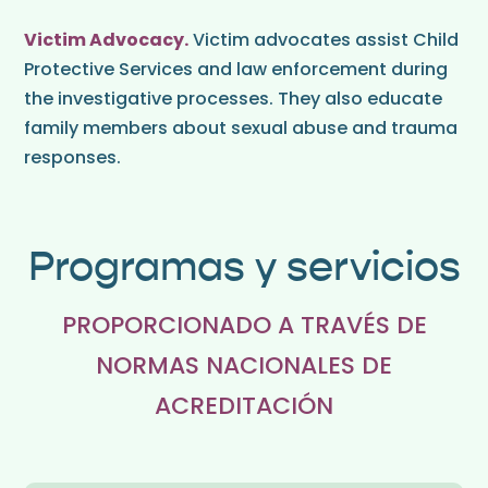
Victim Advocacy.
Victim advocates assist Child
Protective Services and law enforcement during
the investigative processes. They also educate
family members about sexual abuse and trauma
responses.
Programas y servicios
PROPORCIONADO A TRAVÉS DE
NORMAS NACIONALES DE
ACREDITACIÓN