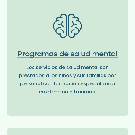
Programas de salud mental
Los servicios de salud mental son
prestados a los niños y sus familias por
personal con formación especializada
en atención a traumas.