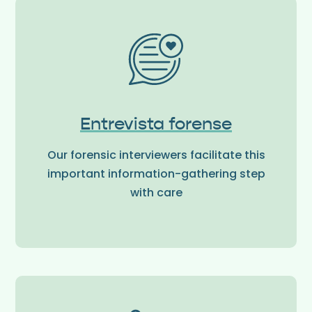
Entrevista forense
Our forensic interviewers facilitate this
important information-gathering step
with care