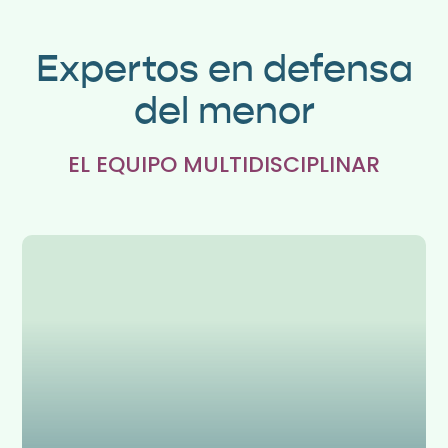
Expertos en defensa
del menor
EL EQUIPO MULTIDISCIPLINAR