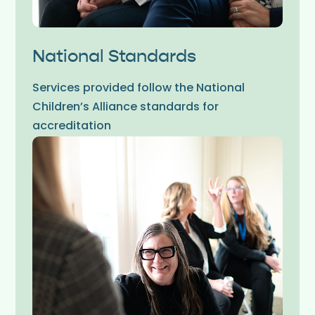
National Standards
Services provided follow the National
Children’s Alliance standards for
accreditation