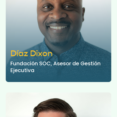
Díaz Dixon
Fundación SOC, Asesor de Gestión
Ejecutiva